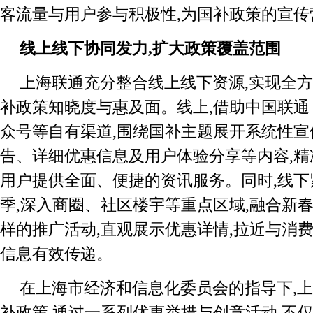
客流量与用户参与积极性,为国补政策的宣传
线上线下协同发力,扩大政策覆盖范围
上海联通充分整合线上线下资源,实现全方
补政策知晓度与惠及面。线上,借助中国联通 
众号等自有渠道,围绕国补主题展开系统性宣
告、详细优惠信息及用户体验分享等内容,精
用户提供全面、便捷的资讯服务。同时,线
季,深入商圈、社区楼宇等重点区域,融合新春
样的推广活动,直观展示优惠详情,拉近与消费
信息有效传递。
在上海市经济和信息化委员会的指导下,
补政策,通过一系列优惠举措与创意活动,不