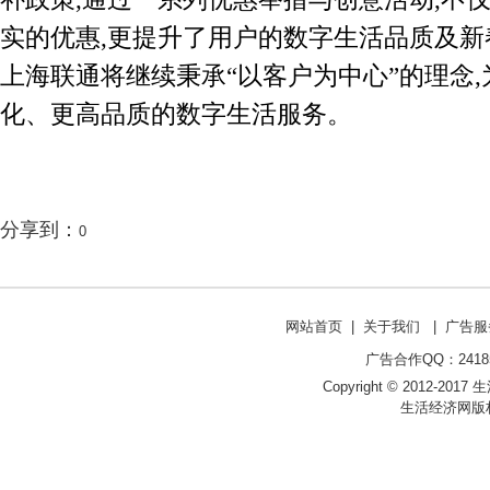
实的优惠,更提升了用户的数字生活品质及新
上海联通将继续秉承“以客户为中心”的理念
化、更高品质的数字生活服务。
分享到：
0
网站首页
|
关于我们
|
广告服
广告合作QQ：241853
Copyright © 2012-2017 生
生活经济网版