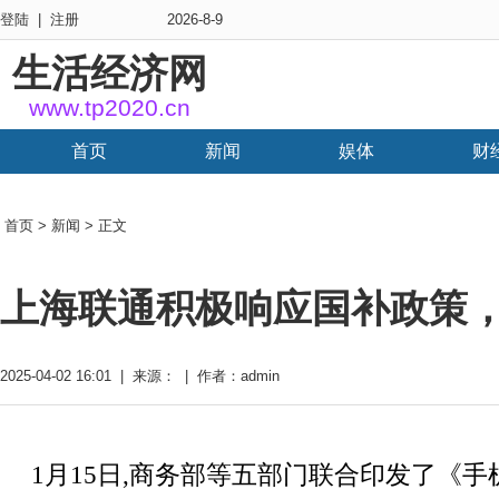
登陆
|
注册
2026-8-9
生活经济网
www.tp2020.cn
首页
新闻
娱体
财
首页
>
新闻
> 正文
上海联通积极响应国补政策
2025-04-02 16:01 | 来源： | 作者：admin
1月15日,商务部等五部门联合印发了《