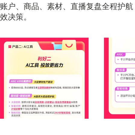
账户、商品、素材、直播复盘全程护航
效决策。