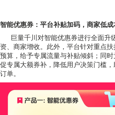
智能优惠券：平台补贴加码，商家低成
巨量千川对智能优惠券进行全面升级
资、商家增收。此外，平台针对重点扶
预算，给予专属流量与补贴倾斜；同时
促专属大额券补，降低用户决策门槛，
订单。