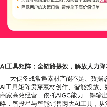
AI工具矩阵：全链路提效，解放人力降
大促备战常遇素材产能不足、数据诊
AI
工具矩阵贯穿素材创作、智能投放、
商家高效经营。依托
AIGC
能力一键输
略，智投星与智能销售两大
AI
工具，从