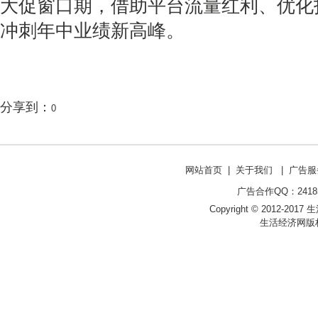
大促窗口期，借助平台流量红利、优化
冲刺年中业绩新高峰。
分享到：
0
网站首页
|
关于我们
|
广告服
广告合作QQ：241853
Copyright © 2012-2017 生
生活经济网版