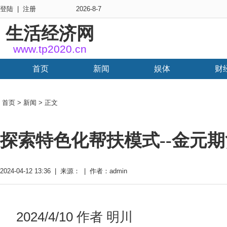
登陆
|
注册
2026-8-7
生活经济网
www.tp2020.cn
首页
新闻
娱体
财
首页
>
新闻
> 正文
探索特色化帮扶模式--金元
2024-04-12 13:36 | 来源： | 作者：admin
2024/4/10 作者 明川