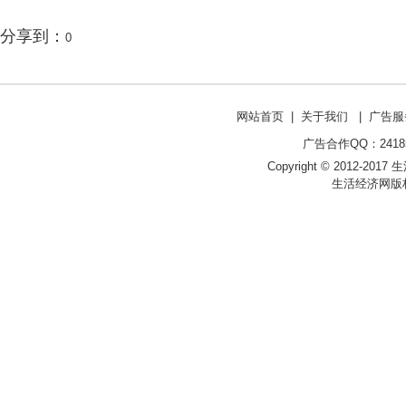
分享到：
0
网站首页
|
关于我们
|
广告服
广告合作QQ：241853
Copyright © 2012-2017 生
生活经济网版