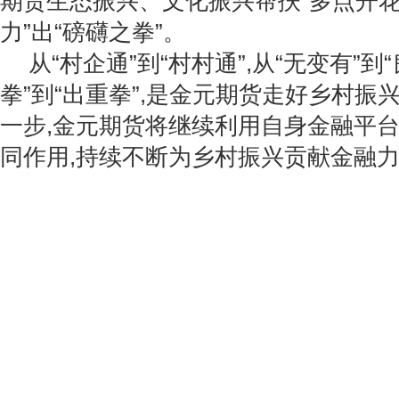
期货生态振兴、文化振兴帮扶“多点开花”
力”出“磅礴之拳”。
从“村企通”到“村村通”,从“无变有”到“
拳”到“出重拳”,是金元期货走好乡村振
一步,金元期货将继续利用自身金融平台
同作用,持续不断为乡村振兴贡献金融