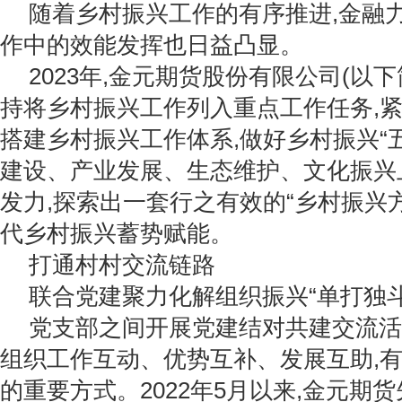
随着乡村振兴工作的有序推进,金融
作中的效能发挥也日益凸显。
2023年,金元期货股份有限公司(以下
持将乡村振兴工作列入重点工作任务,
搭建乡村振兴工作体系,做好乡村振兴“五
建设、产业发展、生态维护、文化振兴
发力,探索出一套行之有效的“乡村振兴方
代乡村振兴蓄势赋能。
打通村村交流链路
联合党建聚力化解组织振兴“单打独斗
党支部之间开展党建结对共建交流活
组织工作互动、优势互补、发展互助,
的重要方式。2022年5月以来,金元期货